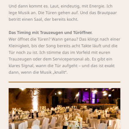
Und dann kommt es. Laut, eindeutig, mit Energie. Ich
lege Musik an. Die Türen gehen auf. Und das Brautpaar
betritt einen Saal, der bereits kocht.
Das Timing mit Trauzeugen und Türöffner.
Wer öffnet die Türen? Wann genau? Das klingt nach einer
Kleinigkeit, bis der Song bereits acht Takte läuft und die
Tür noch zu ist. Ich stimme das im Vorfeld mit euren
Trauzeugen oder dem Servicepersonal ab. Es gibt ein
klares Signal, wann die Tür aufgeht – und das ist exakt
dann, wenn die Musik „knallt“.