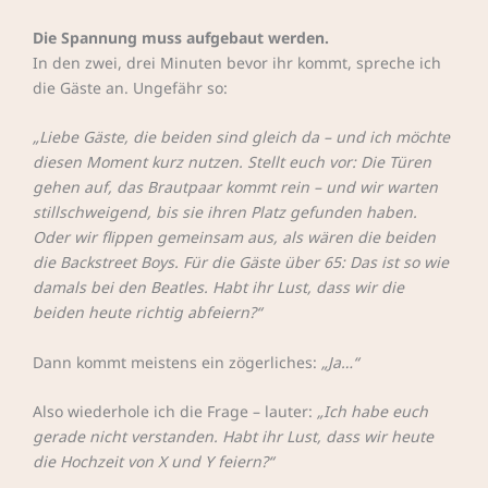
Die Spannung muss aufgebaut werden.
In den zwei, drei Minuten bevor ihr kommt, spreche ich
die Gäste an. Ungefähr so:
„Liebe Gäste, die beiden sind gleich da – und ich möchte
diesen Moment kurz nutzen. Stellt euch vor: Die Türen
gehen auf, das Brautpaar kommt rein – und wir warten
stillschweigend, bis sie ihren Platz gefunden haben.
Oder wir flippen gemeinsam aus, als wären die beiden
die Backstreet Boys. Für die Gäste über 65: Das ist so wie
damals bei den Beatles. Habt ihr Lust, dass wir die
beiden heute richtig abfeiern?“
Dann kommt meistens ein zögerliches:
„Ja…“
Also wiederhole ich die Frage – lauter:
„Ich habe euch
gerade nicht verstanden. Habt ihr Lust, dass wir heute
die Hochzeit von X und Y feiern?“