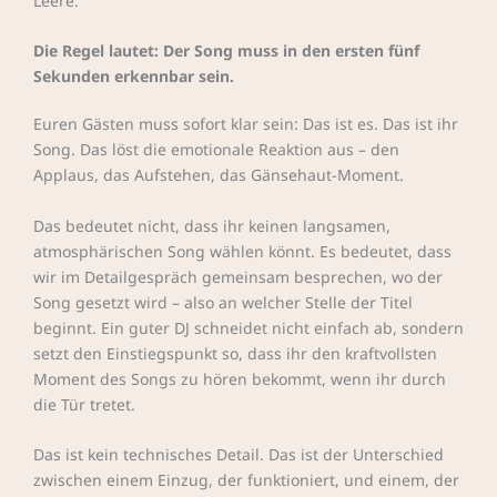
Leere.
Die Regel lautet: Der Song muss in den ersten fünf
Sekunden erkennbar sein.
Euren Gästen muss sofort klar sein: Das ist es. Das ist ihr
Song. Das löst die emotionale Reaktion aus – den
Applaus, das Aufstehen, das Gänsehaut-Moment.
Das bedeutet nicht, dass ihr keinen langsamen,
atmosphärischen Song wählen könnt. Es bedeutet, dass
wir im Detailgespräch gemeinsam besprechen, wo der
Song gesetzt wird – also an welcher Stelle der Titel
beginnt. Ein guter DJ schneidet nicht einfach ab, sondern
setzt den Einstiegspunkt so, dass ihr den kraftvollsten
Moment des Songs zu hören bekommt, wenn ihr durch
die Tür tretet.
Das ist kein technisches Detail. Das ist der Unterschied
zwischen einem Einzug, der funktioniert, und einem, der