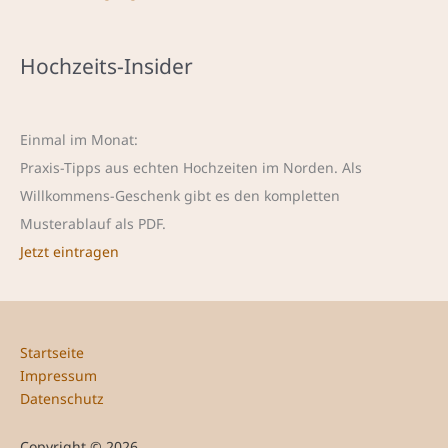
Hochzeits-Insider
Einmal im Monat:
Praxis-Tipps aus echten Hochzeiten im Norden. Als
Willkommens-Geschenk gibt es den kompletten
Musterablauf als PDF.
Jetzt eintragen
Startseite
Impressum
Datenschutz
Copyright © 2026