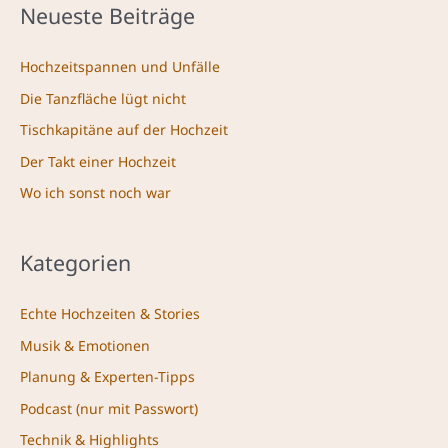
Neueste Beiträge
Hochzeitspannen und Unfälle
Die Tanzfläche lügt nicht
Tischkapitäne auf der Hochzeit
Der Takt einer Hochzeit
Wo ich sonst noch war
Kategorien
Echte Hochzeiten & Stories
Musik & Emotionen
Planung & Experten-Tipps
Podcast (nur mit Passwort)
Technik & Highlights