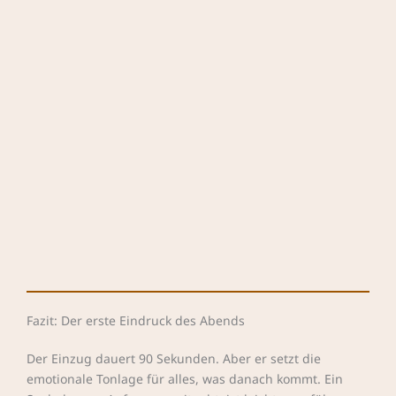
Fazit: Der erste Eindruck des Abends
Der Einzug dauert 90 Sekunden. Aber er setzt die
emotionale Tonlage für alles, was danach kommt. Ein