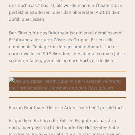
uns noch was.“ Das ist, als würde man ein Theaterstück
perfekt einstudieren, aber den allerersten Auftritt dem
Zufall überlassen.
Der Einzug für das Brautpaar ist die erste gemeinsame
Erfahrung aller eurer Gäste als Gruppe. Er setzt die
emotionale Tonlage für den gesamten Abend. Und er
dauert vielleicht 90 Sekunden – die aber allen noch Jahre
später einfallen, wenn sie an eure Hochzeit denken.
Einzug Brautpaar: Die drei Arten – welcher Typ seid ihr?
Es gibt kein Richtig oder Falsch. Es gibt nur: passt zu
euch, oder passt nicht. In hunderten Hochzeiten habe
ich drei Grundtypen erlebt, die sich klar unterscheiden.