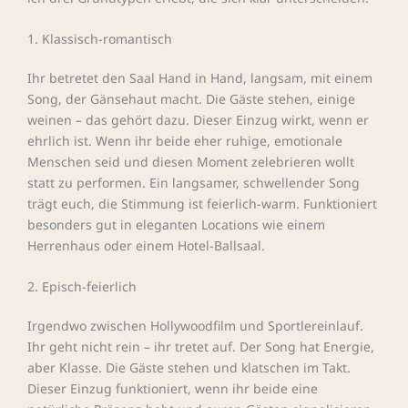
1. Klassisch-romantisch
Ihr betretet den Saal Hand in Hand, langsam, mit einem
Song, der Gänsehaut macht. Die Gäste stehen, einige
weinen – das gehört dazu. Dieser Einzug wirkt, wenn er
ehrlich ist. Wenn ihr beide eher ruhige, emotionale
Menschen seid und diesen Moment zelebrieren wollt
statt zu performen. Ein langsamer, schwellender Song
trägt euch, die Stimmung ist feierlich-warm. Funktioniert
besonders gut in eleganten Locations wie einem
Herrenhaus oder einem Hotel-Ballsaal.
2. Episch-feierlich
Irgendwo zwischen Hollywoodfilm und Sportlereinlauf.
Ihr geht nicht rein – ihr tretet auf. Der Song hat Energie,
aber Klasse. Die Gäste stehen und klatschen im Takt.
Dieser Einzug funktioniert, wenn ihr beide eine