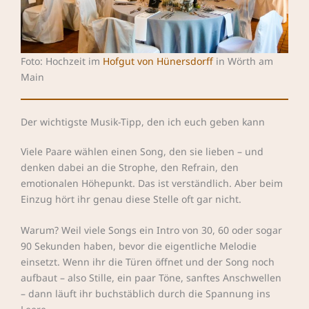
Foto: Hochzeit im
Hofgut von Hünersdorff
in Wörth am
Main
Der wichtigste Musik-Tipp, den ich euch geben kann
Viele Paare wählen einen Song, den sie lieben – und
denken dabei an die Strophe, den Refrain, den
emotionalen Höhepunkt. Das ist verständlich. Aber beim
Einzug hört ihr genau diese Stelle oft gar nicht.
Warum? Weil viele Songs ein Intro von 30, 60 oder sogar
90 Sekunden haben, bevor die eigentliche Melodie
einsetzt. Wenn ihr die Türen öffnet und der Song noch
aufbaut – also Stille, ein paar Töne, sanftes Anschwellen
– dann läuft ihr buchstäblich durch die Spannung ins