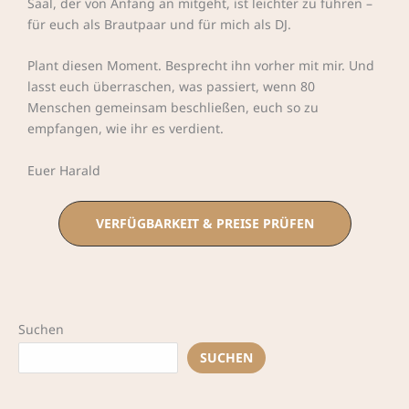
Saal, der von Anfang an mitgeht, ist leichter zu führen –
für euch als Brautpaar und für mich als DJ.
Plant diesen Moment. Besprecht ihn vorher mit mir. Und
lasst euch überraschen, was passiert, wenn 80
Menschen gemeinsam beschließen, euch so zu
empfangen, wie ihr es verdient.
Euer Harald
VERFÜGBARKEIT & PREISE PRÜFEN
Suchen
SUCHEN