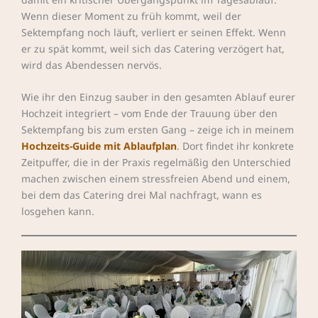
Wenn dieser Moment zu früh kommt, weil der
Sektempfang noch läuft, verliert er seinen Effekt. Wenn
er zu spät kommt, weil sich das Catering verzögert hat,
wird das Abendessen nervös.
Wie ihr den Einzug sauber in den gesamten Ablauf eurer
Hochzeit integriert – vom Ende der Trauung über den
Sektempfang bis zum ersten Gang – zeige ich in meinem
Hochzeits-Guide mit Ablaufplan
. Dort findet ihr konkrete
Zeitpuffer, die in der Praxis regelmäßig den Unterschied
machen zwischen einem stressfreien Abend und einem,
bei dem das Catering drei Mal nachfragt, wann es
losgehen kann.