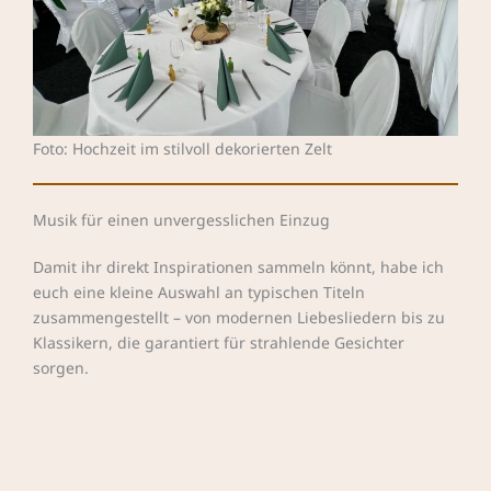
Foto: Hochzeit im stilvoll dekorierten Zelt
Musik für einen unvergesslichen Einzug
Damit ihr direkt Inspirationen sammeln könnt, habe ich
euch eine kleine Auswahl an typischen Titeln
zusammengestellt – von modernen Liebesliedern bis zu
Klassikern, die garantiert für strahlende Gesichter
sorgen.