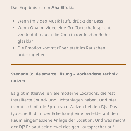
Das Ergebnis ist ein
Aha-Effekt
:
Wenn im Video Musik läuft, drückt der Bass.
Wenn Opa im Video eine Grußbotschaft spricht,
versteht ihn auch die Oma in der letzten Reihe
glasklar.
Die Emotion kommt rüber, statt im Rauschen
unterzugehen.
Szenario 3: Die smarte Lösung – Vorhandene Technik
nutzen
Es gibt mittlerweile viele moderne Locations, die fest
installierte Sound- und Lichtanlagen haben. Und hier
trennt sich oft die Spreu vom Weizen bei den DJs. Das
typische Bild: In der Ecke hängt eine perfekte, auf den
Raum eingemessene Anlage der Location. Und was macht
der DJ? Er baut seine zwei riesigen Lautsprecher auf