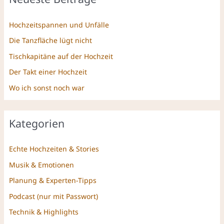
Hochzeitspannen und Unfälle
Die Tanzfläche lügt nicht
Tischkapitäne auf der Hochzeit
Der Takt einer Hochzeit
Wo ich sonst noch war
Kategorien
Echte Hochzeiten & Stories
Musik & Emotionen
Planung & Experten-Tipps
Podcast (nur mit Passwort)
Technik & Highlights