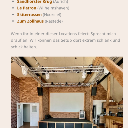
Sandhorster Krug
(Aurich)
Le Patron
(Wilhelmshaven)
Skiterrassen
(Hooksiel)
Zum Zollhaus
(Rastede)
Wenn ihr in einer dieser Locations feiert: Sprecht mich
drauf an! Wir können das Setup dort extrem schlank und
schick halten.