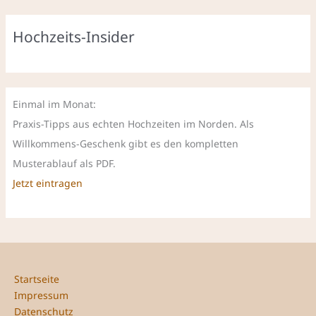
Hochzeits-Insider
Einmal im Monat:
Praxis-Tipps aus echten Hochzeiten im Norden. Als
Willkommens-Geschenk gibt es den kompletten
Musterablauf als PDF.
Jetzt eintragen
Startseite
Impressum
Datenschutz