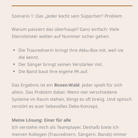
Szenario 1: Das „Jeder kocht sein Süppchen“-Problem
Warum passiert das überhaupt? Ganz einfach: Viele
Dienstleister wollen auf Nummer sicher gehen.
Die Traurednerin bringt ihre Akku-Box mit, weil sie
die kennt.
Der Sänger bringt seinen Verstärker mit.
Die Band baut ihre eigene PA auf.
Das Ergebnis ist ein
Boxen-Wald
. Jeder spielt für sich
allein. Das Problem dabei: Wenn vier verschiedene
Systeme im Raum stehen, klingt es oft breiig. Und optisch
zerstört es euer liebevolles Deko-Konzept.
Meine Lösung: Einer für alle
Ich verstehe mich als Teamplayer. Deshalb biete ich
meinen Kollegen (Traurednern, Sängern, Bands) immer