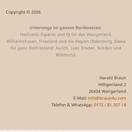
Copyright © 2026
Unterwegs im ganzen Nordwesten:
Hochzeits-Experte und DJ für das Wangerland,
Wilhelmshaven, Friesland und die Region Oldenburg. Sowie
für ganz Ostfriesland: Aurich, Leer, Emden, Norden und
Wittmund.
Harald Braun
Hilligenland 2
26434 Wangerland
E-Mail:
info@braun4u.com
Telefon & WhatsApp:
0172 / 81 357 18