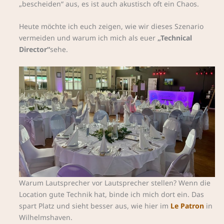
„bescheiden“ aus, es ist auch akustisch oft ein Chaos.
Heute möchte ich euch zeigen, wie wir dieses Szenario
vermeiden und warum ich mich als euer
„Technical
Director“
sehe.
Warum Lautsprecher vor Lautsprecher stellen? Wenn die
Location gute Technik hat, binde ich mich dort ein. Das
spart Platz und sieht besser aus, wie hier im
Le Patron
in
Wilhelmshaven.