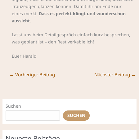
Trauzeugen glänzen können. Damit ihr am Ende nur
eines merkt:
Dass es perfekt klingt und wunderschön
aussieht.
Lasst uns beim Detailgespräch einfach kurz besprechen,
was geplant ist – den Rest verkable ich!
Euer Harald
←
Vorheriger Beitrag
Nächster Beitrag
→
Suchen
SUCHEN
Neueste Beiträge