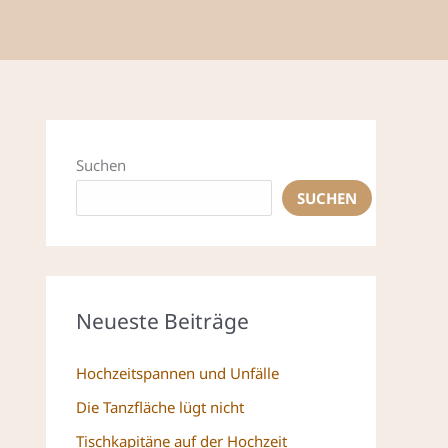
Suchen
SUCHEN
Neueste Beiträge
Hochzeitspannen und Unfälle
Die Tanzfläche lügt nicht
Tischkapitäne auf der Hochzeit