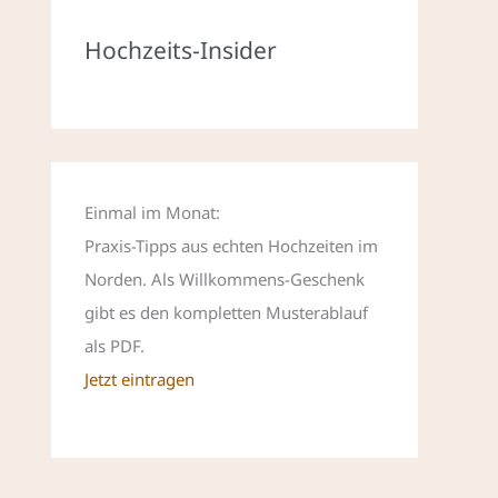
Hochzeits-Insider
Einmal im Monat:
Praxis-Tipps aus echten Hochzeiten im
Norden. Als Willkommens-Geschenk
gibt es den kompletten Musterablauf
als PDF.
Jetzt eintragen