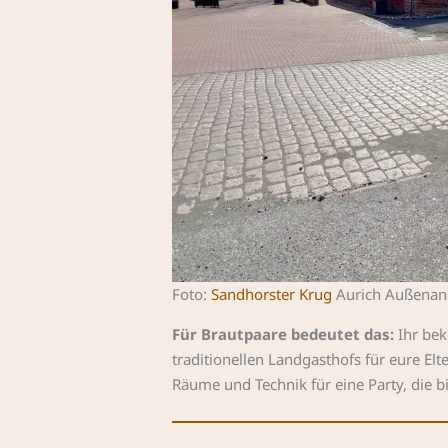
Foto:
Sandhorster Krug
Aurich Außenan
Für Brautpaare bedeutet das:
Ihr bek
traditionellen Landgasthofs für eure El
Räume und Technik für eine Party, die b