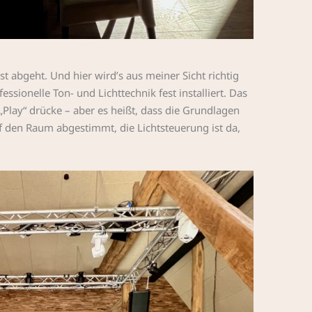
st abgeht. Und hier wird’s aus meiner Sicht richtig
fessionelle Ton- und Lichttechnik fest installiert. Das
f „Play“ drücke – aber es heißt, dass die Grundlagen
f den Raum abgestimmt, die Lichtsteuerung ist da,