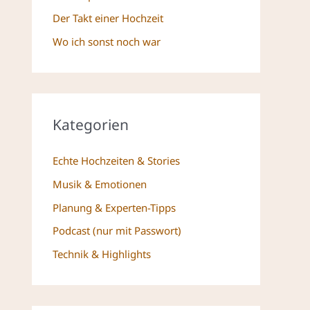
Der Takt einer Hochzeit
Wo ich sonst noch war
Kategorien
Echte Hochzeiten & Stories
Musik & Emotionen
Planung & Experten-Tipps
Podcast (nur mit Passwort)
Technik & Highlights