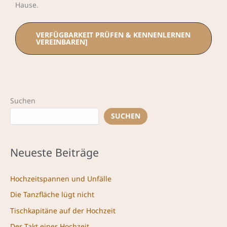
Hause.
VERFÜGBARKEIT PRÜFEN & KENNENLERNEN
VEREINBAREN]
Suchen
SUCHEN
Neueste Beiträge
Hochzeitspannen und Unfälle
Die Tanzfläche lügt nicht
Tischkapitäne auf der Hochzeit
Der Takt einer Hochzeit