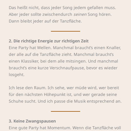
Das heißt nicht, dass jeder Song jedem gefallen muss.
Aber jeder sollte zwischendurch
seinen
Song hören.
Dann bleibt jeder auf der Tanzfläche.
2. Die richtige Energie zur richtigen Zeit
Eine Party hat Wellen. Manchmal braucht’s einen Knaller,
der alle auf die Tanzfläche zieht. Manchmal braucht’s
einen Klassiker, bei dem alle mitsingen. Und manchmal
braucht’s eine kurze Verschnaufpause, bevor es wieder
losgeht.
Ich lese den Raum. Ich sehe, wer müde wird, wer bereit
für den nächsten Höhepunkt ist, und wer gerade seine
Schuhe sucht. Und ich passe die Musik entsprechend an.
3. Keine Zwangspausen
Eine gute Party hat Momentum. Wenn die Tanzfläche voll