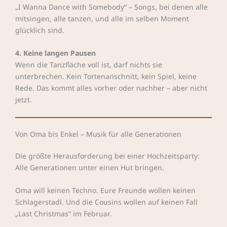
„I Wanna Dance with Somebody“ – Songs, bei denen alle
mitsingen, alle tanzen, und alle im selben Moment
glücklich sind.
4. Keine langen Pausen
Wenn die Tanzfläche voll ist, darf nichts sie
unterbrechen. Kein Tortenanschnitt, kein Spiel, keine
Rede. Das kommt alles vorher oder nachher – aber nicht
jetzt.
Von Oma bis Enkel – Musik für alle Generationen
Die größte Herausforderung bei einer Hochzeitsparty:
Alle Generationen unter einen Hut bringen.
Oma will keinen Techno. Eure Freunde wollen keinen
Schlagerstadl. Und die Cousins wollen auf keinen Fall
„Last Christmas“ im Februar.