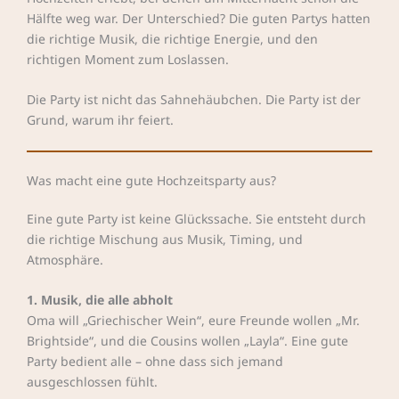
Hälfte weg war. Der Unterschied? Die guten Partys hatten
die richtige Musik, die richtige Energie, und den
richtigen Moment zum Loslassen.
Die Party ist nicht das Sahnehäubchen. Die Party ist der
Grund, warum ihr feiert.
Was macht eine gute Hochzeitsparty aus?
Eine gute Party ist keine Glückssache. Sie entsteht durch
die richtige Mischung aus Musik, Timing, und
Atmosphäre.
1. Musik, die alle abholt
Oma will „Griechischer Wein“, eure Freunde wollen „Mr.
Brightside“, und die Cousins wollen „Layla“. Eine gute
Party bedient alle – ohne dass sich jemand
ausgeschlossen fühlt.