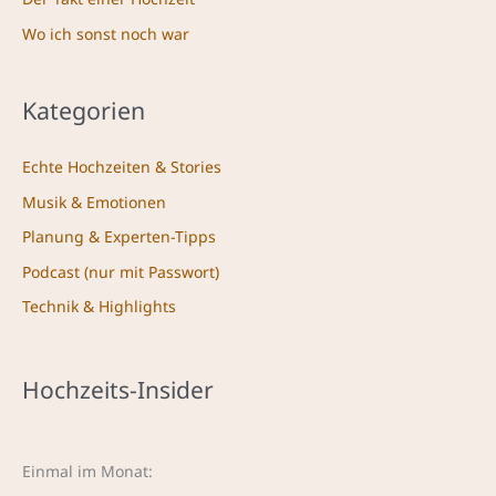
Wo ich sonst noch war
Kategorien
Echte Hochzeiten & Stories
Musik & Emotionen
Planung & Experten-Tipps
Podcast (nur mit Passwort)
Technik & Highlights
Hochzeits-Insider
Einmal im Monat: