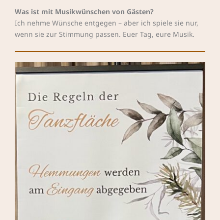
Was ist mit Musikwünschen von Gästen?
Ich nehme Wünsche entgegen – aber ich spiele sie nur,
wenn sie zur Stimmung passen. Euer Tag, eure Musik.