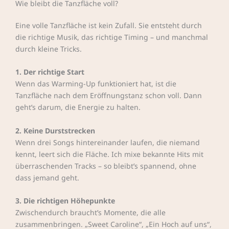
Wie bleibt die Tanzfläche voll?
Eine volle Tanzfläche ist kein Zufall. Sie entsteht durch
die richtige Musik, das richtige Timing – und manchmal
durch kleine Tricks.
1. Der richtige Start
Wenn das Warming-Up funktioniert hat, ist die
Tanzfläche nach dem Eröffnungstanz schon voll. Dann
geht’s darum, die Energie zu halten.
2. Keine Durststrecken
Wenn drei Songs hintereinander laufen, die niemand
kennt, leert sich die Fläche. Ich mixe bekannte Hits mit
überraschenden Tracks – so bleibt’s spannend, ohne
dass jemand geht.
3. Die richtigen Höhepunkte
Zwischendurch braucht’s Momente, die alle
zusammenbringen. „Sweet Caroline“, „Ein Hoch auf uns“,