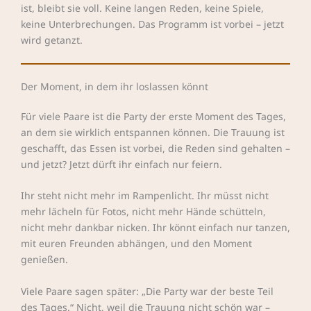
ist, bleibt sie voll. Keine langen Reden, keine Spiele,
keine Unterbrechungen. Das Programm ist vorbei – jetzt
wird getanzt.
Der Moment, in dem ihr loslassen könnt
Für viele Paare ist die Party der erste Moment des Tages,
an dem sie wirklich entspannen können. Die Trauung ist
geschafft, das Essen ist vorbei, die Reden sind gehalten –
und jetzt? Jetzt dürft ihr einfach nur feiern.
Ihr steht nicht mehr im Rampenlicht. Ihr müsst nicht
mehr lächeln für Fotos, nicht mehr Hände schütteln,
nicht mehr dankbar nicken. Ihr könnt einfach nur tanzen,
mit euren Freunden abhängen, und den Moment
genießen.
Viele Paare sagen später: „Die Party war der beste Teil
des Tages.“ Nicht, weil die Trauung nicht schön war –