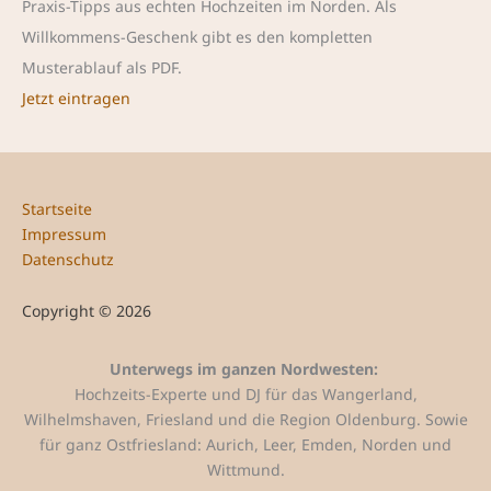
Praxis-Tipps aus echten Hochzeiten im Norden. Als
Willkommens-Geschenk gibt es den kompletten
Musterablauf als PDF.
Jetzt eintragen
Startseite
Impressum
Datenschutz
Copyright © 2026
Unterwegs im ganzen Nordwesten:
Hochzeits-Experte und DJ für das Wangerland,
Wilhelmshaven, Friesland und die Region Oldenburg. Sowie
für ganz Ostfriesland: Aurich, Leer, Emden, Norden und
Wittmund.