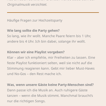
Originalmusik verzichtet.
Häufige Fragen zur Hochzeitsparty
Wie lang sollte die Party gehen?
So lang, wie ihr wollt. Manche Paare feiern bis 1 Uhr,
andere bis 4 Uhr. Ich bin dabei, solange ihr wollt.
Können wir eine Playlist vorgeben?
Klar – aber ich empfehle, mir Freiheiten zu lassen. Eine
feste Playlist funktioniert selten, weil sie nicht auf die
Stimmung reagieren kann. Gebt mir lieber Must-Haves
und No-Gos – den Rest mache ich.
Was, wenn unsere Gäste keine Party-Menschen sind?
Dann passe ich die Musik an. Auch ruhigere Gäste
tanzen – wenn die Musik stimmt. Manchmal braucht’s
nur die richtigen Songs.