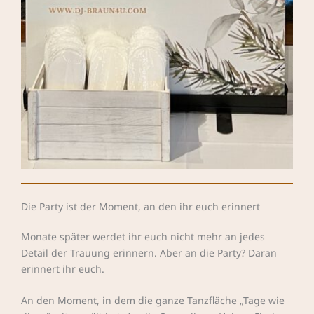
Die Party ist der Moment, an den ihr euch erinnert
Monate später werdet ihr euch nicht mehr an jedes
Detail der Trauung erinnern. Aber an die Party? Daran
erinnert ihr euch.
An den Moment, in dem die ganze Tanzfläche „Tage wie