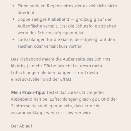
Einen stabilen Regenschirm, der es vielleicht nicht
überlebt.
Doppelseitiges Klebeband — großzügig auf der
Außenfläche verteilt. Erst die Schutzfolie abziehen,
wenn der Schirm aufgespannt ist!
Luftschlangen für die Gäste, bereitgelegt auf den
Tischen oder verteilt kurz vorher
Das Klebeband macht die Außenseite des Schirms
klebrig. Je mehr Fläche beklebt ist, desto mehr
Luftschlangen bleiben hängen — und desto
eindrucksvoller wird der Effekt.
Mein Praxis-Tipp:
Testet das vorher. Nicht jedes
Klebeband hält bei Luftschlangen gleich gut. Und der
Schirm sollte stabil genug sein, dass er nicht
zusammenklappt wenn er schwerer wird.
Der Ablauf