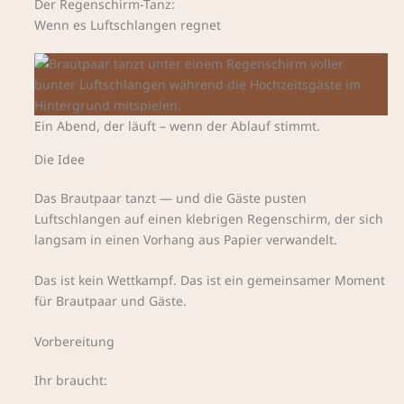
Der Regenschirm-Tanz:
Wenn es Luftschlangen regnet
Ein Abend, der läuft – wenn der Ablauf stimmt.
Die Idee
Das Brautpaar tanzt — und die Gäste pusten
Luftschlangen auf einen klebrigen Regenschirm, der sich
langsam in einen Vorhang aus Papier verwandelt.
Das ist kein Wettkampf. Das ist ein gemeinsamer Moment
für Brautpaar und Gäste.
Vorbereitung
Ihr braucht: