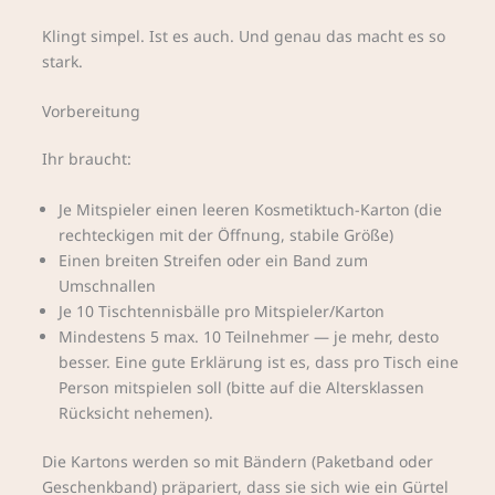
Klingt simpel. Ist es auch. Und genau das macht es so
stark.
Vorbereitung
Ihr braucht:
Je Mitspieler einen leeren Kosmetiktuch-Karton (die
rechteckigen mit der Öffnung, stabile Größe)
Einen breiten Streifen oder ein Band zum
Umschnallen
Je 10 Tischtennisbälle pro Mitspieler/Karton
Mindestens 5 max. 10 Teilnehmer — je mehr, desto
besser. Eine gute Erklärung ist es, dass pro Tisch eine
Person mitspielen soll (bitte auf die Altersklassen
Rücksicht nehemen).
Die Kartons werden so mit Bändern (Paketband oder
Geschenkband) präpariert, dass sie sich wie ein Gürtel