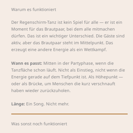
Warum es funktioniert
Der Regenschirm-Tanz ist kein Spiel für alle — er ist ein
Moment für das Brautpaar, bei dem alle mitmachen
dürfen. Das ist ein wichtiger Unterschied. Die Gäste sind
aktiv, aber das Brautpaar steht im Mittelpunkt. Das
erzeugt eine andere Energie als ein Wettkampf.
Wann es passt:
Mitten in der Partyphase, wenn die
Tanzfläche schon läuft. Nicht als Einstieg, nicht wenn die
Energie gerade auf dem Tiefpunkt ist. Als Höhepunkt —
oder als Brücke, um Menschen die kurz verschnauft
haben wieder zurückzuholen.
Länge:
Ein Song. Nicht mehr.
Was sonst noch funktioniert