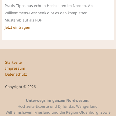
Praxis-Tipps aus echten Hochzeiten im Norden. Als
Willkommens-Geschenk gibt es den kompletten
Musterablauf als PDF.
Jetzt eintragen
Startseite
Impressum
Datenschutz
Copyright © 2026
Unterwegs im ganzen Nordwesten:
Hochzeits-Experte und DJ für das Wangerland,
Wilhelmshaven, Friesland und die Region Oldenburg. Sowie