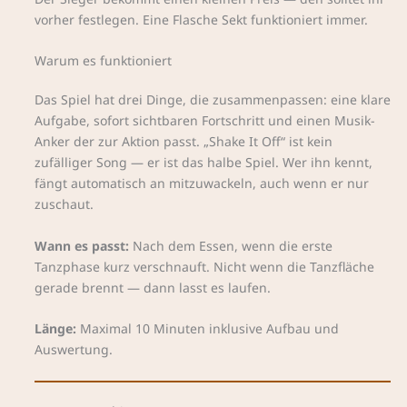
vorher festlegen. Eine Flasche Sekt funktioniert immer.
Warum es funktioniert
Das Spiel hat drei Dinge, die zusammenpassen: eine klare
Aufgabe, sofort sichtbaren Fortschritt und einen Musik-
Anker der zur Aktion passt. „Shake It Off“ ist kein
zufälliger Song — er ist das halbe Spiel. Wer ihn kennt,
fängt automatisch an mitzuwackeln, auch wenn er nur
zuschaut.
Wann es passt:
Nach dem Essen, wenn die erste
Tanzphase kurz verschnauft. Nicht wenn die Tanzfläche
gerade brennt — dann lasst es laufen.
Länge:
Maximal 10 Minuten inklusive Aufbau und
Auswertung.