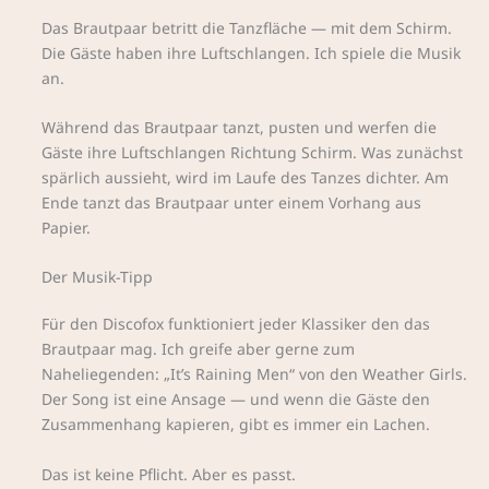
Das Brautpaar betritt die Tanzfläche — mit dem Schirm.
Die Gäste haben ihre Luftschlangen. Ich spiele die Musik
an.
Während das Brautpaar tanzt, pusten und werfen die
Gäste ihre Luftschlangen Richtung Schirm. Was zunächst
spärlich aussieht, wird im Laufe des Tanzes dichter. Am
Ende tanzt das Brautpaar unter einem Vorhang aus
Papier.
Der Musik-Tipp
Für den Discofox funktioniert jeder Klassiker den das
Brautpaar mag. Ich greife aber gerne zum
Naheliegenden: „It’s Raining Men“ von den Weather Girls.
Der Song ist eine Ansage — und wenn die Gäste den
Zusammenhang kapieren, gibt es immer ein Lachen.
Das ist keine Pflicht. Aber es passt.