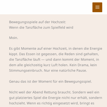
Zum
Inhalt
springen
Bewegungsspiele auf der Hochzeit:
Wenn die Tanzfläche zum Spielfeld wird
Moin.
Es gibt Momente auf einer Hochzeit, in denen die Energie
kippt. Das Essen ist gegessen, die Reden sind gehalten,
die Tanzfläche läuft — und dann kommt der Moment, in
dem alle gleichzeitig kurz Luft holen. Kein Drama, kein
Stimmungseinbruch. Nur eine natürliche Pause.
Genau das ist der Moment für ein Bewegungsspiel.
Nicht weil der Abend Rettung braucht. Sondern weil ein
gut platziertes Spiel die Energie nicht nur erhält, sondern
hochzieht. Wenn es richtig eingesetzt wird, bringt es