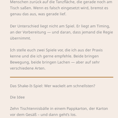
Menschen zurück auf die Tanzfläche, die gerade noch am
Tisch saßen. Wenn es falsch eingesetzt wird, bremst es
genau das aus, was gerade lief.
Der Unterschied liegt nicht am Spiel. Er liegt am Timing,
an der Vorbereitung — und daran, dass jemand die Regie
übernimmt.
Ich stelle euch zwei Spiele vor, die ich aus der Praxis
kenne und die ich gerne empfehle. Beide bringen
Bewegung, beide bringen Lachen — aber auf sehr
verschiedene Arten.
Das Shake-It-Spiel: Wer wackelt am schnellsten?
Die Idee
Zehn Tischtennisbälle in einem Pappkarton, der Karton
vor dem Gesäß – und dann geht’s los.