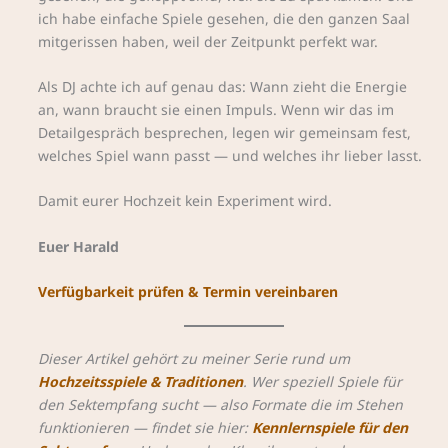
ich habe einfache Spiele gesehen, die den ganzen Saal
mitgerissen haben, weil der Zeitpunkt perfekt war.
Als DJ achte ich auf genau das: Wann zieht die Energie
an, wann braucht sie einen Impuls. Wenn wir das im
Detailgespräch besprechen, legen wir gemeinsam fest,
welches Spiel wann passt — und welches ihr lieber lasst.
Damit eurer Hochzeit kein Experiment wird.
Euer Harald
Verfügbarkeit prüfen & Termin vereinbaren
Dieser Artikel gehört zu meiner Serie rund um
Hochzeitsspiele & Traditionen
. Wer speziell Spiele für
den Sektempfang sucht — also Formate die im Stehen
funktionieren — findet sie hier:
Kennlernspiele für den