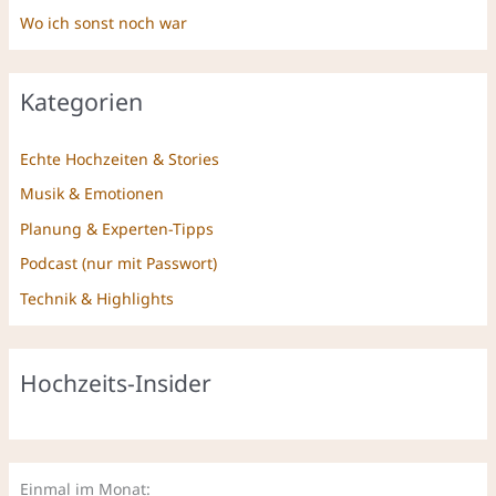
Wo ich sonst noch war
Kategorien
Echte Hochzeiten & Stories
Musik & Emotionen
Planung & Experten-Tipps
Podcast (nur mit Passwort)
Technik & Highlights
Hochzeits-Insider
Einmal im Monat: