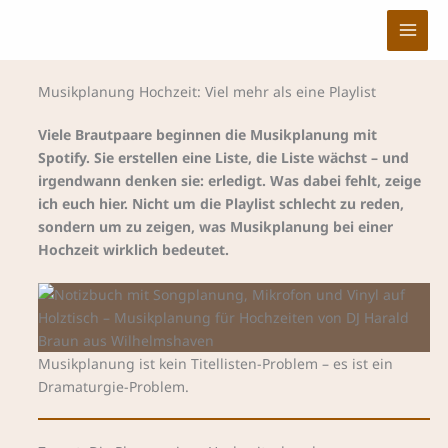
Zum
Inhalt
springen
Musikplanung Hochzeit: Viel mehr als eine Playlist
Viele Brautpaare beginnen die Musikplanung mit
Spotify. Sie erstellen eine Liste, die Liste wächst – und
irgendwann denken sie: erledigt. Was dabei fehlt, zeige
ich euch hier. Nicht um die Playlist schlecht zu reden,
sondern um zu zeigen, was Musikplanung bei einer
Hochzeit wirklich bedeutet.
Musikplanung ist kein Titellisten-Problem – es ist ein
Dramaturgie-Problem.