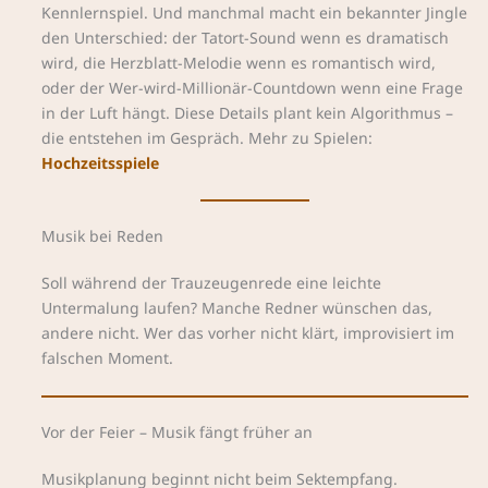
Kennlernspiel. Und manchmal macht ein bekannter Jingle
den Unterschied: der Tatort-Sound wenn es dramatisch
wird, die Herzblatt-Melodie wenn es romantisch wird,
oder der Wer-wird-Millionär-Countdown wenn eine Frage
in der Luft hängt. Diese Details plant kein Algorithmus –
die entstehen im Gespräch. Mehr zu Spielen:
Hochzeitsspiele
Musik bei Reden
Soll während der Trauzeugenrede eine leichte
Untermalung laufen? Manche Redner wünschen das,
andere nicht. Wer das vorher nicht klärt, improvisiert im
falschen Moment.
Vor der Feier – Musik fängt früher an
Musikplanung beginnt nicht beim Sektempfang.