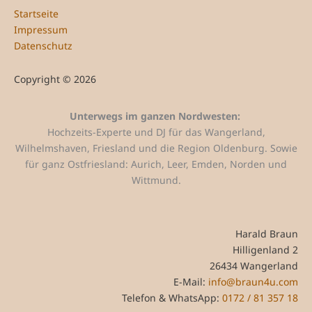
Startseite
Impressum
Datenschutz
Copyright © 2026
Unterwegs im ganzen Nordwesten:
Hochzeits-Experte und DJ für das Wangerland,
Wilhelmshaven, Friesland und die Region Oldenburg. Sowie
für ganz Ostfriesland: Aurich, Leer, Emden, Norden und
Wittmund.
Harald Braun
Hilligenland 2
26434 Wangerland
E-Mail:
info@braun4u.com
Telefon & WhatsApp:
0172 / 81 357 18