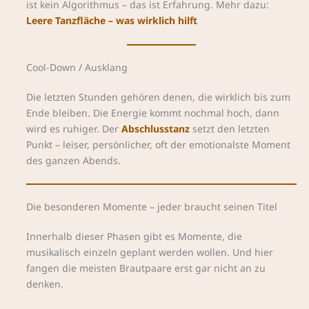
ist kein Algorithmus – das ist Erfahrung. Mehr dazu:
Leere Tanzfläche – was wirklich hilft
Cool-Down / Ausklang
Die letzten Stunden gehören denen, die wirklich bis zum
Ende bleiben. Die Energie kommt nochmal hoch, dann
wird es ruhiger. Der
Abschlusstanz
setzt den letzten
Punkt – leiser, persönlicher, oft der emotionalste Moment
des ganzen Abends.
Die besonderen Momente – jeder braucht seinen Titel
Innerhalb dieser Phasen gibt es Momente, die
musikalisch einzeln geplant werden wollen. Und hier
fangen die meisten Brautpaare erst gar nicht an zu
denken.