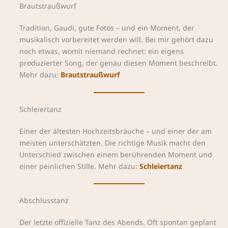
Brautstraußwurf
Tradition, Gaudi, gute Fotos – und ein Moment, der
musikalisch vorbereitet werden will. Bei mir gehört dazu
noch etwas, womit niemand rechnet: ein eigens
produzierter Song, der genau diesen Moment beschreibt.
Mehr dazu:
Brautstraußwurf
Schleiertanz
Einer der ältesten Hochzeitsbräuche – und einer der am
meisten unterschätzten. Die richtige Musik macht den
Unterschied zwischen einem berührenden Moment und
einer peinlichen Stille. Mehr dazu:
Schleiertanz
Abschlusstanz
Der letzte offizielle Tanz des Abends. Oft spontan geplant