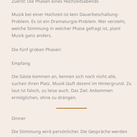
Zuerst: Die Phasen eines Hochzeitsabends
Musik bei einer Hochzeit ist kein Dauerbeschallung-
Problem. Es ist ein Dramaturgie-Problem. Wer versteht,
welche Stimmung in welcher Phase gefragt ist, plant
Musik ganz anders.
Die fünf groben Phasen:
Empfang
Die Gäste kommen an, kennen sich noch nicht alle,
suchen ihren Platz. Musik läuft dezent im Hintergrund. Zu
laut ist falsch, zu leise auch. Das Ziel: Ankommen
ermöglichen, ohne zu drängen.
Dinner
Die Stimmung wird persönlicher. Die Gespräche werden