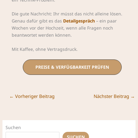
Die gute Nachricht: Ihr müsst das nicht alleine lösen.
Genau dafür gibt es das
Detailgespräch
– ein paar
Wochen vor der Hochzeit, wenn alle Fragen noch
beantwortet werden können.
Mit Kaffee, ohne Vertragsdruck.
PREISE & VERFÜGBARKEIT PRÜFEN
←
Vorheriger Beitrag
Nächster Beitrag
→
Suchen
SUCHEN