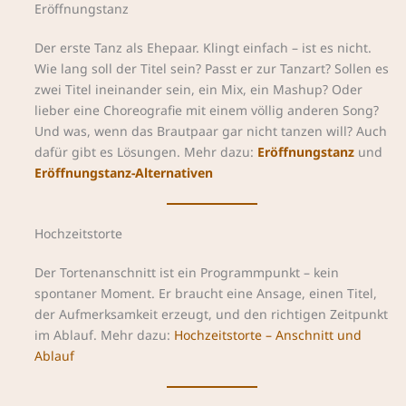
Eröffnungstanz
Der erste Tanz als Ehepaar. Klingt einfach – ist es nicht.
Wie lang soll der Titel sein? Passt er zur Tanzart? Sollen es
zwei Titel ineinander sein, ein Mix, ein Mashup? Oder
lieber eine Choreografie mit einem völlig anderen Song?
Und was, wenn das Brautpaar gar nicht tanzen will? Auch
dafür gibt es Lösungen. Mehr dazu:
Eröffnungstanz
und
Eröffnungstanz-Alternativen
Hochzeitstorte
Der Tortenanschnitt ist ein Programmpunkt – kein
spontaner Moment. Er braucht eine Ansage, einen Titel,
der Aufmerksamkeit erzeugt, und den richtigen Zeitpunkt
im Ablauf. Mehr dazu:
Hochzeitstorte – Anschnitt und
Ablauf