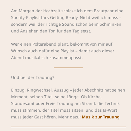
Am Morgen der Hochzeit schicke ich dem Brautpaar eine
Spotify-Playlist fürs Getting Ready. Nicht weil ich muss –
sondern weil der richtige Sound schon beim Schminken
und Anziehen den Ton für den Tag setzt.
Wer einen Polterabend plant, bekommt von mir auf
Wunsch auch dafür eine Playlist – damit auch dieser
Abend musikalisch zusammenpasst.
Und bei der Trauung?
Einzug, Ringwechsel, Auszug – jeder Abschnitt hat seinen
Moment, seinen Titel, seine Länge. Ob Kirche,
Standesamt oder Freie Trauung am Strand: die Technik
muss stimmen, der Titel muss sitzen, und das Ja-Wort
muss jeder Gast hören. Mehr dazu:
Musik zur Trauung