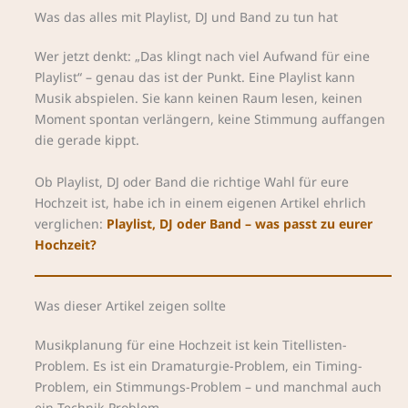
Was das alles mit Playlist, DJ und Band zu tun hat
Wer jetzt denkt: „Das klingt nach viel Aufwand für eine
Playlist“ – genau das ist der Punkt. Eine Playlist kann
Musik abspielen. Sie kann keinen Raum lesen, keinen
Moment spontan verlängern, keine Stimmung auffangen
die gerade kippt.
Ob Playlist, DJ oder Band die richtige Wahl für eure
Hochzeit ist, habe ich in einem eigenen Artikel ehrlich
verglichen:
Playlist, DJ oder Band – was passt zu eurer
Hochzeit?
Was dieser Artikel zeigen sollte
Musikplanung für eine Hochzeit ist kein Titellisten-
Problem. Es ist ein Dramaturgie-Problem, ein Timing-
Problem, ein Stimmungs-Problem – und manchmal auch
ein Technik-Problem.