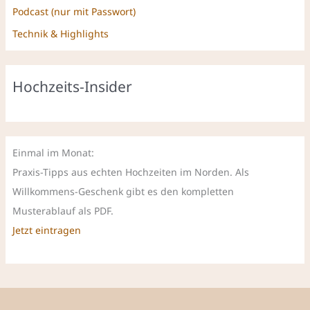
Podcast (nur mit Passwort)
Technik & Highlights
Hochzeits-Insider
Einmal im Monat:
Praxis-Tipps aus echten Hochzeiten im Norden. Als
Willkommens-Geschenk gibt es den kompletten
Musterablauf als PDF.
Jetzt eintragen