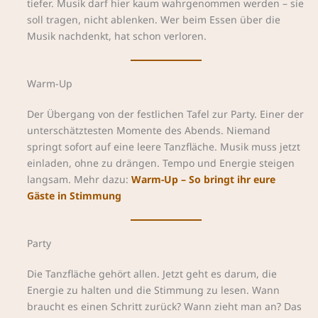
tiefer. Musik darf hier kaum wahrgenommen werden – sie
soll tragen, nicht ablenken. Wer beim Essen über die
Musik nachdenkt, hat schon verloren.
Warm-Up
Der Übergang von der festlichen Tafel zur Party. Einer der
unterschätztesten Momente des Abends. Niemand
springt sofort auf eine leere Tanzfläche. Musik muss jetzt
einladen, ohne zu drängen. Tempo und Energie steigen
langsam. Mehr dazu:
Warm-Up – So bringt ihr eure
Gäste in Stimmung
Party
Die Tanzfläche gehört allen. Jetzt geht es darum, die
Energie zu halten und die Stimmung zu lesen. Wann
braucht es einen Schritt zurück? Wann zieht man an? Das