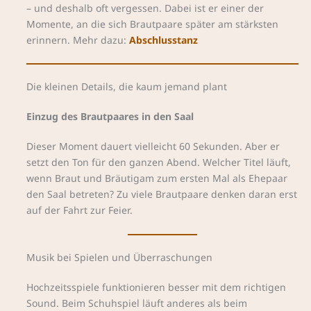
– und deshalb oft vergessen. Dabei ist er einer der
Momente, an die sich Brautpaare später am stärksten
erinnern. Mehr dazu:
Abschlusstanz
Die kleinen Details, die kaum jemand plant
Einzug des Brautpaares in den Saal
Dieser Moment dauert vielleicht 60 Sekunden. Aber er
setzt den Ton für den ganzen Abend. Welcher Titel läuft,
wenn Braut und Bräutigam zum ersten Mal als Ehepaar
den Saal betreten? Zu viele Brautpaare denken daran erst
auf der Fahrt zur Feier.
Musik bei Spielen und Überraschungen
Hochzeitsspiele funktionieren besser mit dem richtigen
Sound. Beim Schuhspiel läuft anderes als beim