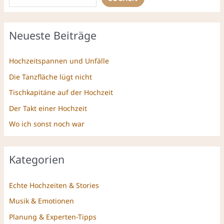
Neueste Beiträge
Hochzeitspannen und Unfälle
Die Tanzfläche lügt nicht
Tischkapitäne auf der Hochzeit
Der Takt einer Hochzeit
Wo ich sonst noch war
Kategorien
Echte Hochzeiten & Stories
Musik & Emotionen
Planung & Experten-Tipps